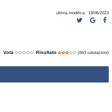
ultima modifica: 19/06/2023
Vota
Risultato
(663 valutazioni)