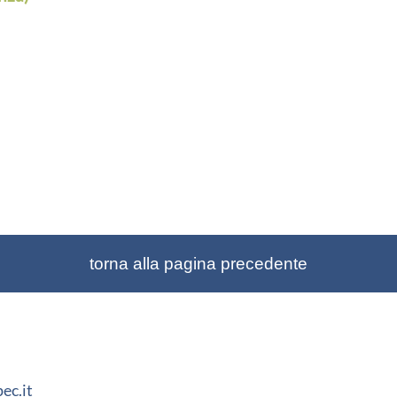
torna alla pagina precedente
ec.it