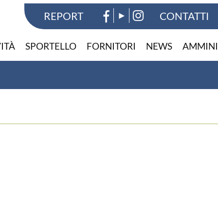
REPORT
CONTATTI
VITÀ
SPORTELLO
FORNITORI
NEWS
AMMINI