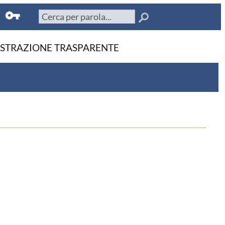
STRAZIONE TRASPARENTE