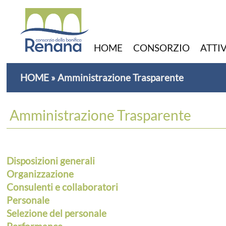
HOME
CONSORZIO
ATTI
HOME
»
Amministrazione Trasparente
Amministrazione Trasparente
Disposizioni generali
Organizzazione
Consulenti e collaboratori
Personale
Selezione del personale