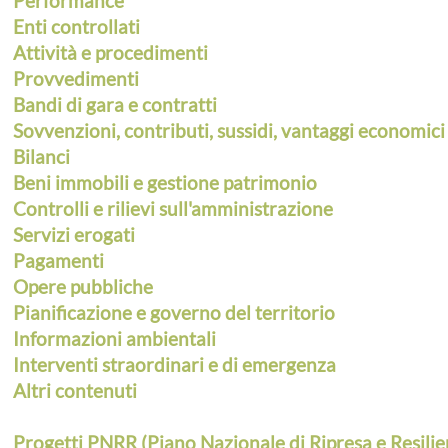
Performance
Enti controllati
Attività e procedimenti
Provvedimenti
Bandi di gara e contratti
Sovvenzioni, contributi, sussidi, vantaggi economici
Bilanci
Beni immobili e gestione patrimonio
Controlli e rilievi sull'amministrazione
Servizi erogati
Pagamenti
Opere pubbliche
Pianificazione e governo del territorio
Informazioni ambientali
Interventi straordinari e di emergenza
Altri contenuti
Progetti PNRR (Piano Nazionale di Ripresa e Resilie