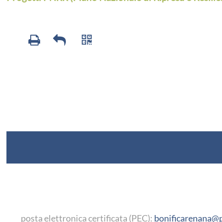
posta elettronica certificata (PEC):
bonificarenana@p