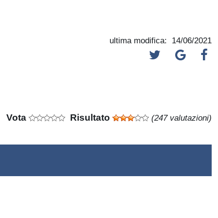
ultima modifica: 14/06/2021
Vota
Risultato
(247 valutazioni)