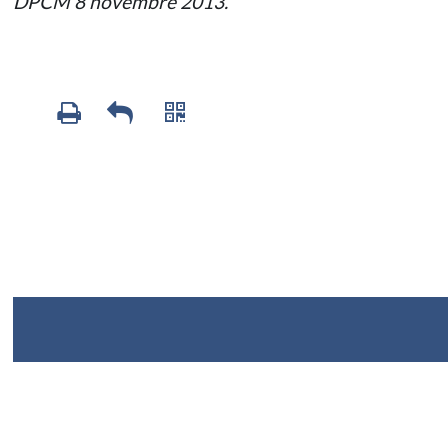
DPCM 8 novembre 2013.