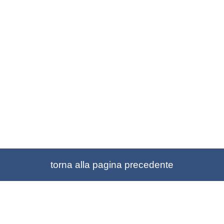
torna alla pagina precedente