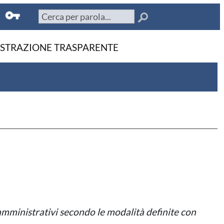
STRAZIONE TRASPARENTE
amministrativi secondo le modalità definite con