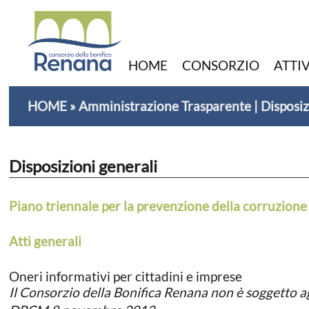
HOME
CONSORZIO
ATTI
HOME
»
Amministrazione Trasparente
|
Disposiz
Disposizioni generali
Piano triennale per la prevenzione della corruzione
Atti generali
Oneri informativi per cittadini e imprese
Il Consorzio della Bonifica Renana non è soggetto a