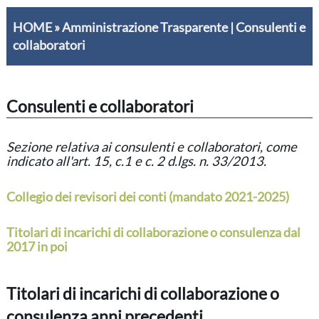
HOME
»
Amministrazione Trasparente
|
Consulenti e
collaboratori
Consulenti e collaboratori
Sezione relativa ai consulenti e collaboratori, come
indicato all'art. 15, c.1 e c. 2 d.lgs. n. 33/2013.
Collegio dei revisori dei conti (mandato 2021-2025)
Titolari di incarichi di collaborazione o consulenza dal
2017 in poi
Titolari di incarichi di collaborazione o
consulenza anni precedenti