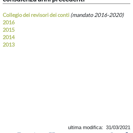
Collegio dei revisori dei conti
(mandato 2016-2020)
2016
2015
2014
2013
ultima modifica: 31/03/2021