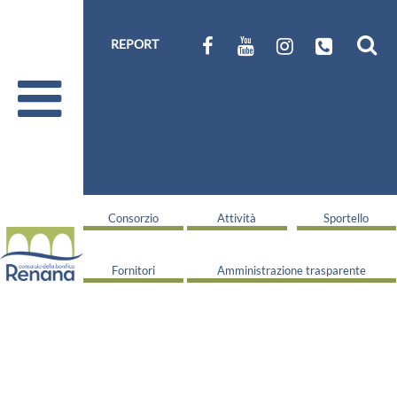
REPORT
Consorzio
Attività
Sportello
Fornitori
Amministrazione trasparente