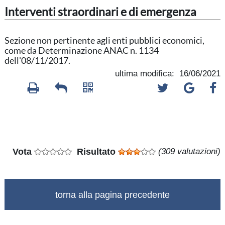
Interventi straordinari e di emergenza
Sezione non pertinente agli enti pubblici economici,
come da Determinazione ANAC n. 1134
dell'08/11/2017.
ultima modifica: 16/06/2021
Vota
Risultato
(309 valutazioni)
torna alla pagina precedente