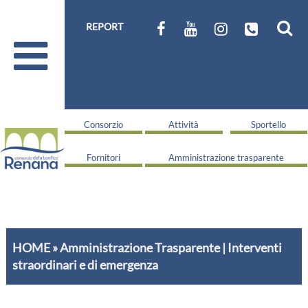
REPORT
Consorzio
Attività
Sportello
Fornitori
Amministrazione trasparente
HOME
»
Amministrazione Trasparente
|
Interventi
straordinari e di emergenza