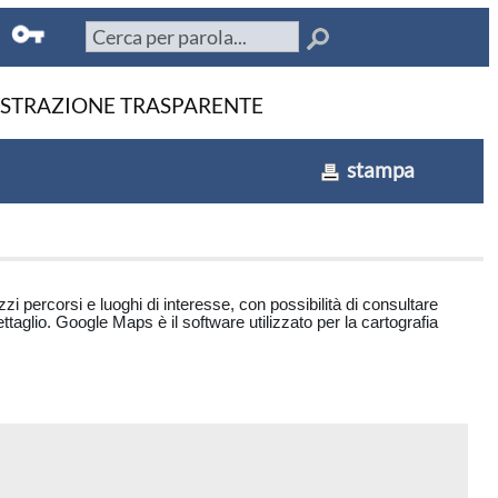
STRAZIONE TRASPARENTE
stampa
izzi percorsi e luoghi di interesse, con possibilità di consultare
ettaglio. Google Maps è il software utilizzato per la cartografia