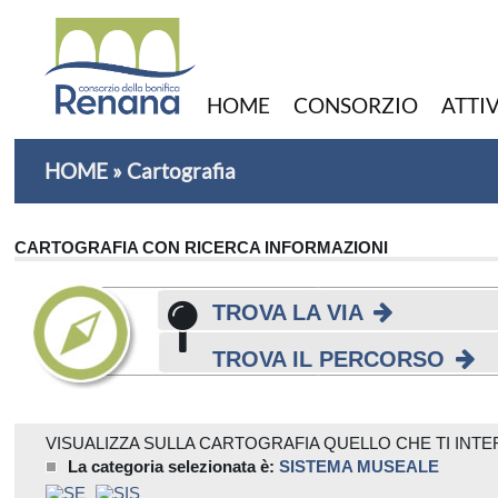
HOME
CONSORZIO
ATTI
HOME
»
Cartografia
CARTOGRAFIA CON RICERCA INFORMAZIONI
TROVA LA VIA
TROVA IL PERCORSO
VISUALIZZA SULLA CARTOGRAFIA QUELLO CHE TI INT
La categoria selezionata è:
SISTEMA MUSEALE