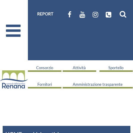
REPORT
Consorzio
Attività
Sportello
Fornitori
Amministrazione trasparente