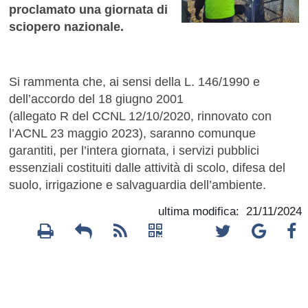
proclamato una giornata di
sciopero nazionale.
Si rammenta che, ai sensi della L. 146/1990 e
dell’accordo del 18 giugno 2001
(allegato R del CCNL 12/10/2020, rinnovato con
l’ACNL 23 maggio 2023), saranno comunque
garantiti, per l’intera giornata, i servizi pubblici
essenziali costituiti dalle attività di scolo, difesa del
suolo, irrigazione e salvaguardia dell’ambiente.
ultima modifica: 21/11/2024