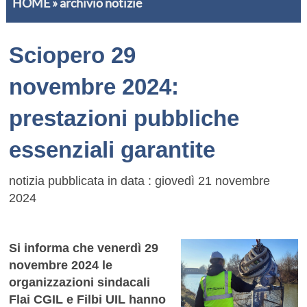
HOME
»
archivio notizie
Sciopero 29
novembre 2024:
prestazioni pubbliche
essenziali garantite
notizia pubblicata in data : giovedì 21 novembre
2024
Si informa che venerdì 29
novembre 2024 le
organizzazioni sindacali
Flai CGIL e Filbi UIL hanno