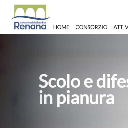
HOME
CONSORZIO
ATTI
Distribuzion