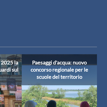
 2025 la
Paesaggi d'acqua: nuovo
ardi sul
concorso regionale per le
scuole del territorio