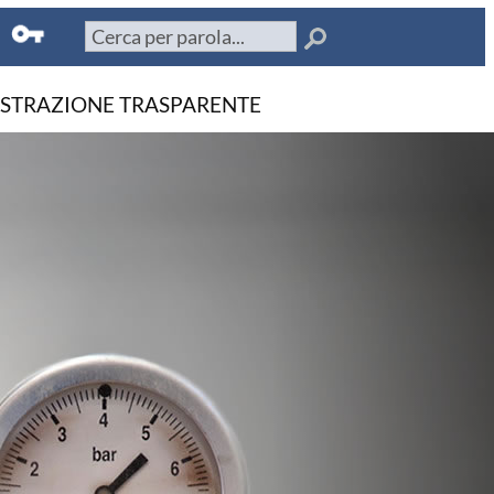
STRAZIONE TRASPARENTE
drica