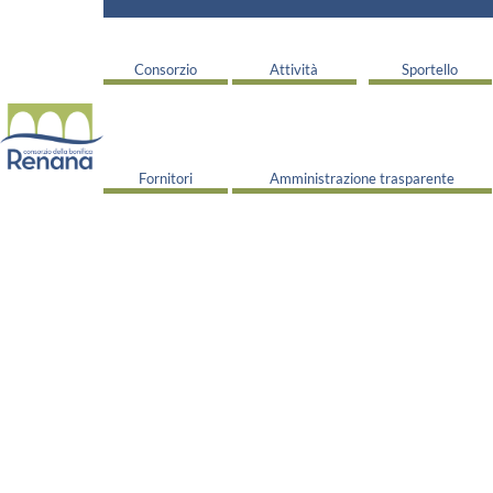
Consorzio
Attività
Sportello
Fornitori
Amministrazione trasparente