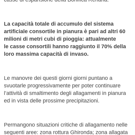
La capacità totale di accumulo del sistema
artificiale consortile in pianura è pari ad altri 60
milioni di metri cubi di pioggia: attualmente
le casse consortili hanno raggiunto il 70% della
loro massima capacità di invaso.
Le manovre dei questi giorni giorni puntano a
svuotarle progressivamente per poter continuare
l’attività di smaltimento degli allagamenti in pianura
ed in vista delle prossime precipitazioni.
Permangono situazioni critiche di allagamento nelle
seguenti aree: zona rottura Ghironda; zona allagata