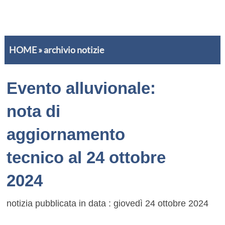
HOME
»
archivio notizie
Evento alluvionale:
nota di
aggiornamento
tecnico al 24 ottobre
2024
notizia pubblicata in data : giovedì 24 ottobre 2024