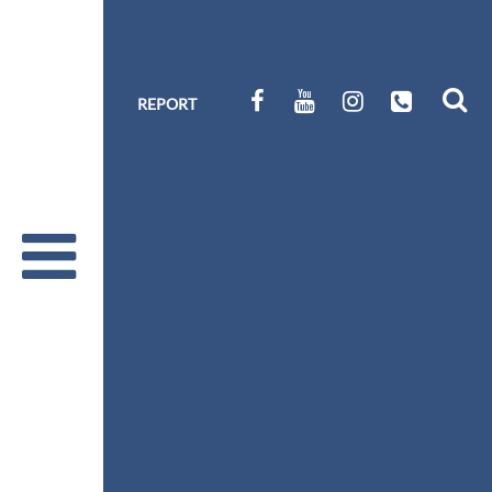
REPORT