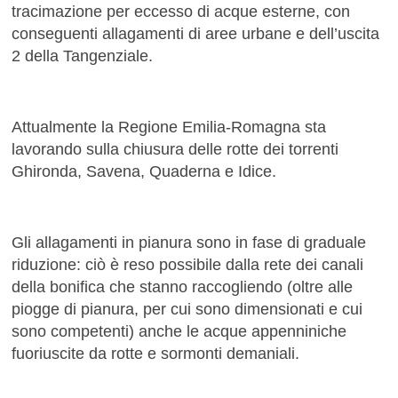
tracimazione per eccesso di acque esterne, con
conseguenti allagamenti di aree urbane e dell’uscita
2 della Tangenziale.
Attualmente la Regione Emilia-Romagna sta
lavorando sulla chiusura delle rotte dei torrenti
Ghironda, Savena, Quaderna e Idice.
Gli allagamenti in pianura sono in fase di graduale
riduzione: ciò è reso possibile dalla rete dei canali
della bonifica che stanno raccogliendo (oltre alle
piogge di pianura, per cui sono dimensionati e cui
sono competenti) anche le acque appenniniche
fuoriuscite da rotte e sormonti demaniali.