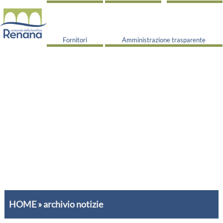
Fornitori
Amministrazione trasparente
HOME
»
archivio notizie