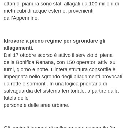
ettari di pianura sono stati allagati da 100 milioni di
metri cubi di acque esterne, provenienti
dall’Appennino.
Idrovore a pieno regime per sgrondare gli
allagamenti.
Dal 17 ottobre scorso è attivo il servizio di piena
della Bonifica Renana, con 150 operatori attivi su
turni, giorno e notte. L’intera struttura consortile è
impegnata nello sgrondo degli allagamenti provocati
da rotte e sormonti. In una logica prioritaria di
salvaguardia del sistema territoriale, a partire dalla
tutela delle
persone e delle aree urbane.
Gli impianti idrovori di sollevamento consortile (in