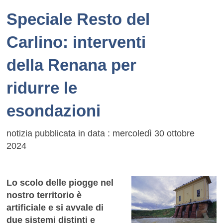
Speciale Resto del
Carlino: interventi
della Renana per
ridurre le
esondazioni
notizia pubblicata in data : mercoledì 30 ottobre
2024
Lo scolo delle piogge nel
nostro territorio è
artificiale e si avvale di
due sistemi distinti e