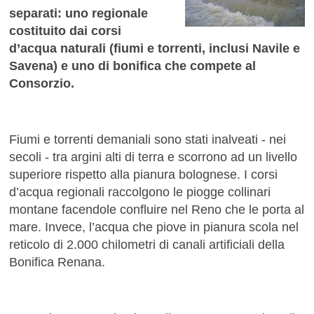
separati: uno regionale
costituito dai corsi
d’acqua naturali (fiumi e torrenti, inclusi Navile e
Savena) e uno di bonifica che compete al
Consorzio.
Fiumi e torrenti demaniali sono stati inalveati - nei
secoli - tra argini alti di terra e scorrono ad un livello
superiore rispetto alla pianura bolognese. I corsi
d’acqua regionali raccolgono le piogge collinari
montane facendole confluire nel Reno che le porta al
mare. Invece, l’acqua che piove in pianura scola nel
reticolo di 2.000 chilometri di canali artificiali della
Bonifica Renana.