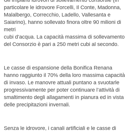
particolare le idrovore Forcelli, Il Conte, Madonna,
Malalbergo, Correcchio, Ladello, Vallesanta e
Saiarino), hanno sollevato finora oltre 90 milioni di
metri
cubi d’acqua. La capacità massima di sollevamento
del Consorzio è pari a 250 metri cubi al secondo.
Le casse di espansione della Bonifica Renana
hanno raggiunto il 70% della loro massima capacità
di invaso. Le manovre attuali puntano a svuotarle
progressivamente per poter continuare l’attività di
smaltimento degli allagamenti in pianura ed in vista
delle precipitazioni invernali.
Senza le idrovore, i canali artificiali e le casse di